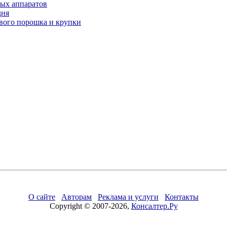
ых аппаратов
дня
вого порошка и крупки
О сайте
Авторам
Реклама и услуги
Контакты
Copyright © 2007-2026,
Консалтер.Ру