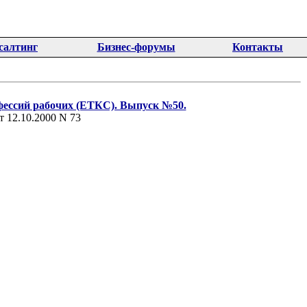
салтинг
Бизнес-форумы
Контакты
ессий рабочих (ЕТКС). Выпуск №50.
 12.10.2000 N 73