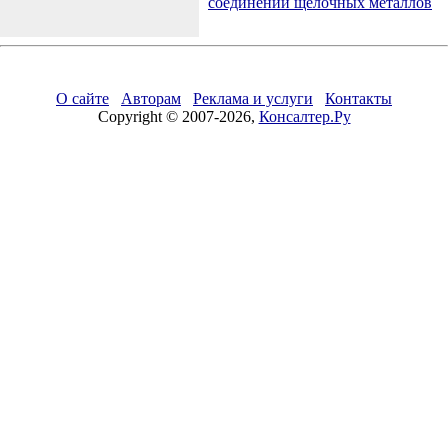
соединений щелочных металлов
О сайте
Авторам
Реклама и услуги
Контакты
Copyright © 2007-2026,
Консалтер.Ру