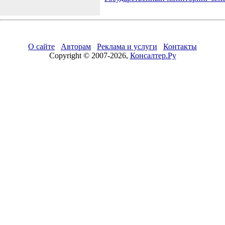
О сайте
Авторам
Реклама и услуги
Контакты
Copyright © 2007-2026,
Консалтер.Ру