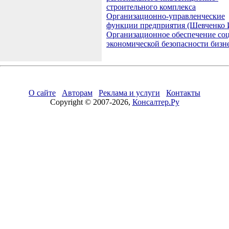
строительного комплекса
Организационно-управленческие
функции предприятия (Шевченко 
Организационное обеспечение со
экономической безопасности бизн
О сайте
Авторам
Реклама и услуги
Контакты
Copyright © 2007-2026,
Консалтер.Ру