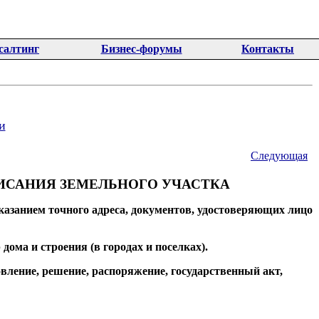
салтинг
Бизнес-форумы
Контакты
и
Следующая
ИСАНИЯ ЗЕМЕЛЬНОГО УЧАСТКА
указанием точного адреса, документов, удостоверяющих лицо
дома и строения (в городах и поселках).
ление, решение, распоряжение, государственный акт,