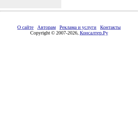
О сайте
Авторам
Реклама и услуги
Контакты
Copyright © 2007-2026,
Консалтер.Ру