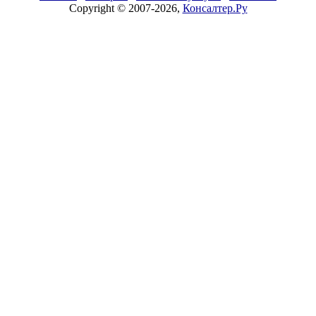
Copyright © 2007-2026,
Консалтер.Ру