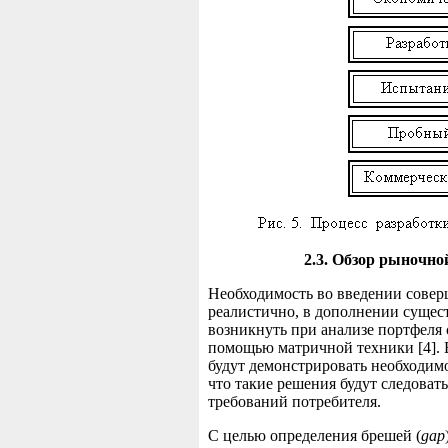
2.3. Обзор рыночно
Необходимость во введении совер
реалистично, в дополнении суще
возникнуть при анализе портфеля 
помощью матричной техники [4].
будут демонстрировать необходимо
что такие решения будут следовать
требований потребителя.
С целью определения брешей (
gар