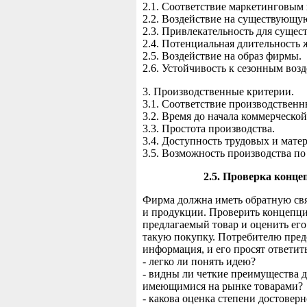
2.1. Соответствие маркетинговым
2.2. Воздействие на существующ
2.3. Привлекательность для суще
2.4. Потенциальная длительность
2.5. Воздействие на образ фирмы.
2.6. Устойчивость к сезонным воз
3. Производственные критерии.
3.1. Соответствие производствен
3.2. Время до начала коммерческой
3.3. Простота производства.
3.4. Доступность трудовых и мате
3.5. Возможность производства п
2.5. Проверка конце
Фирма должна иметь обратную свя
и продукции. Проверить концепци
предлагаемый товар и оценить его
такую покупку. Потребителю пред
информация, и его просят ответит
- легко ли понять идею?
- видны ли четкие преимущества 
имеющимися на рынке товарами?
- какова оценка степени достове