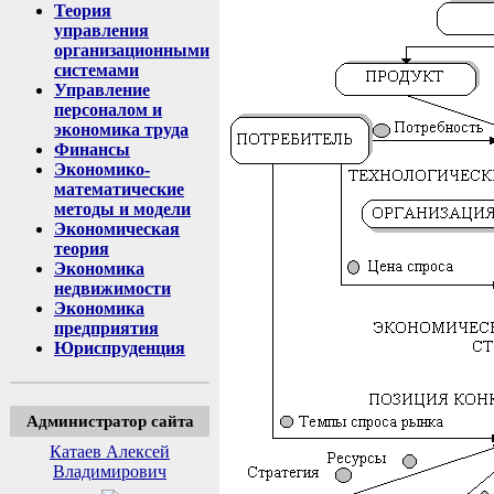
Теория
управления
организационными
системами
Управление
персоналом и
экономика труда
Финансы
Экономико-
математические
методы и модели
Экономическая
теория
Экономика
недвижимости
Экономика
предприятия
Юриспруденция
Администратор сайта
Катаев Алексей
Владимирович