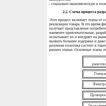
- социально-экономическую и поли
2.2. Схема процесса раз
Этот процесс включает этапы от г
реализации товара. В это время ф
получает представление потребите
наименее привлекательные, разра
испытывает их и внедряет на рын
вызвать большие издержки и даже
разумная политика состоит в тщат
ранних этапах. Основные этапы эт