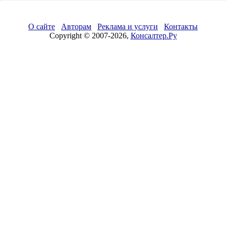
О сайте
Авторам
Реклама и услуги
Контакты
Copyright © 2007-2026,
Консалтер.Ру