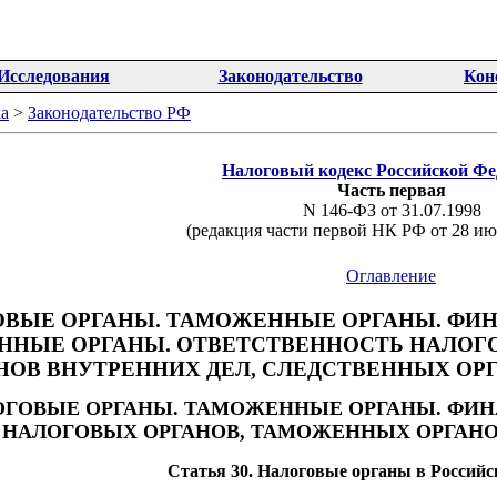
Исследования
Законодательство
Кон
а
>
Законодательство РФ
Налоговый кодекс Российской Ф
Часть первая
N 146-ФЗ от 31.07.1998
(редакция части первой НК РФ от 28 ию
Оглавление
ЛОГОВЫЕ ОРГАНЫ. ТАМОЖЕННЫЕ ОРГАНЫ. Ф
ЕННЫЕ ОРГАНЫ. ОТВЕТСТВЕННОСТЬ НАЛОГ
НОВ ВНУТРЕННИХ ДЕЛ, СЛЕДСТВЕННЫХ ОР
АЛОГОВЫЕ ОРГАНЫ. ТАМОЖЕННЫЕ ОРГАНЫ. ФИ
НАЛОГОВЫХ ОРГАНОВ, ТАМОЖЕННЫХ ОРГАНО
Статья 30. Налоговые органы в Россий