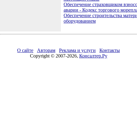
Обеспечение страховщиком взнос
аварии - Кодекс торгового морепл
Обеспечение строительства матер
оборудованием
О сайте
Авторам
Реклама и услуги
Контакты
Copyright © 2007-2026,
Консалтер.Ру