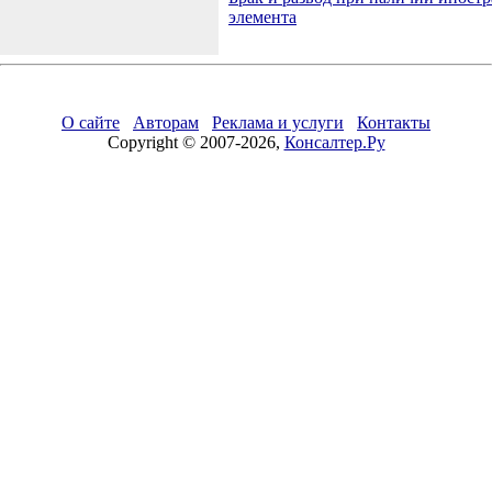
элемента
О сайте
Авторам
Реклама и услуги
Контакты
Copyright © 2007-2026,
Консалтер.Ру