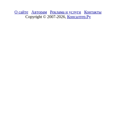
О сайте
Авторам
Реклама и услуги
Контакты
Copyright © 2007-2026,
Консалтер.Ру