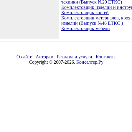
техники (Выпуск №20 ЕТКС)
Комплектовщик изделий и инстру
Комплектовщик костей
Комплектовщик материалов, кроя 
изделий (Выпуск №46 ЕТКС )
Комплектовщик мебели
О сайте
Авторам
Реклама и услуги
Контакты
Copyright © 2007-2026,
Консалтер.Ру