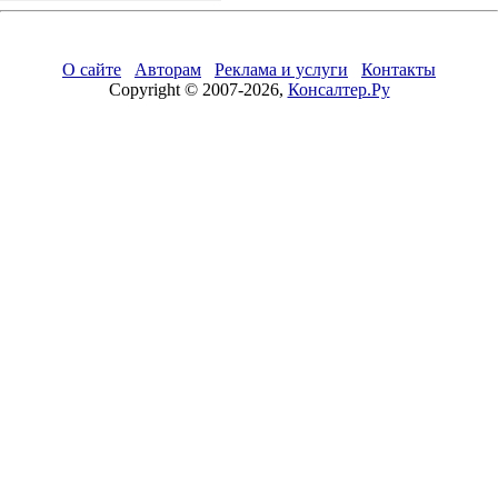
О сайте
Авторам
Реклама и услуги
Контакты
Copyright © 2007-2026,
Консалтер.Ру