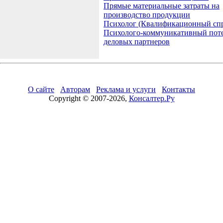
Прямые материальные затраты на
производство продукции
Психолог (Квалификационный сп
Психолого-коммуникативный пот
деловых партнеров
О сайте
Авторам
Реклама и услуги
Контакты
Copyright © 2007-2026,
Консалтер.Ру